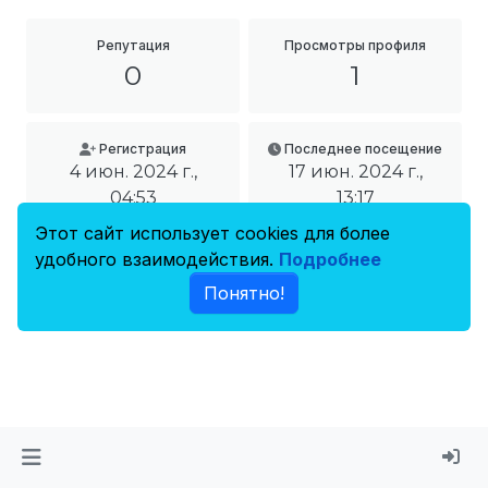
Репутация
Просмотры профиля
0
1
Регистрация
Последнее посещение
4 июн. 2024 г.,
17 июн. 2024 г.,
04:53
13:17
Этот сайт использует cookies для более
удобного взаимодействия.
Подробнее
Понятно!