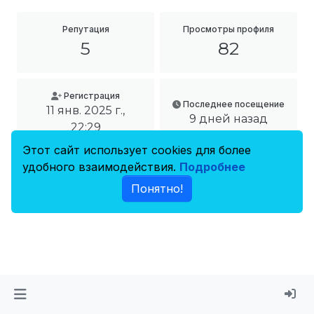
Репутация
Просмотры профиля
5
82
Регистрация
Последнее посещение
11 янв. 2025 г.,
9 дней назад
22:29
Этот сайт использует cookies для более
удобного взаимодействия.
Подробнее
Понятно!