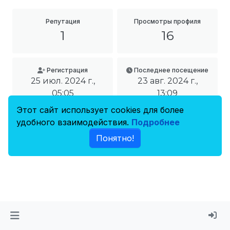
Репутация
Просмотры профиля
1
16
Регистрация
Последнее посещение
25 июл. 2024 г.,
23 авг. 2024 г.,
05:05
13:09
Этот сайт использует cookies для более
удобного взаимодействия.
Подробнее
Понятно!