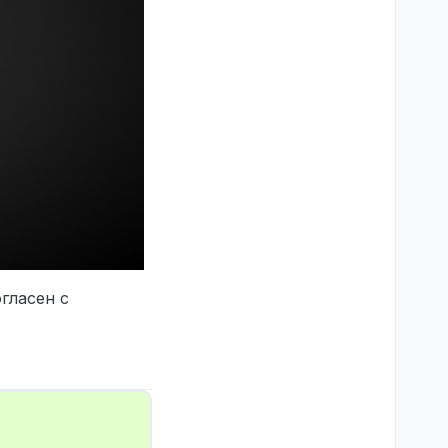
огласен с