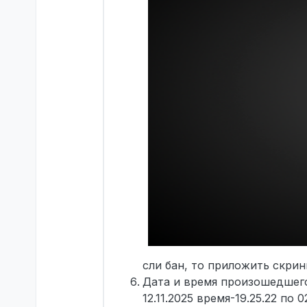
сли бан, то приложить скри
Дата и время произошедшего
12.11.2025 время-19.25.22 по 0