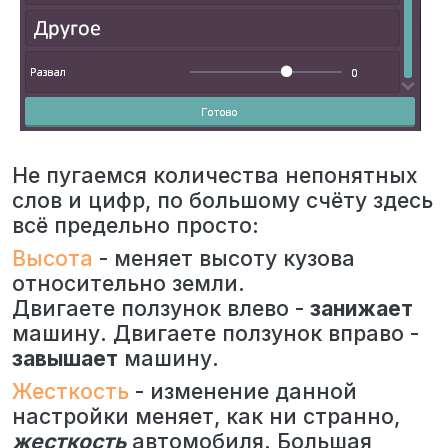
Не пугаемся количества непонятных
слов и цифр, по большому счёту здесь
всё предельно просто:
Высота
- меняет высоту кузова
относительно земли.
Двигаете ползунок влево -
занижает
машину. Двигаете ползунок вправо -
завышает
машину.
Жесткость
- изменение данной
настройки меняет, как ни странно,
жесткость
автомобиля. Большая