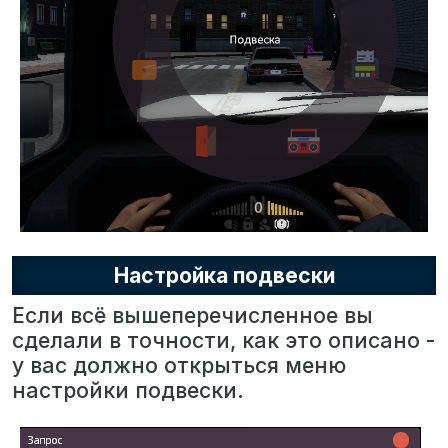
Настройка подвески
Если всё вышеперечисленное вы
сделали в точности, как это описано -
у вас должно открыться меню
настройки подвески.