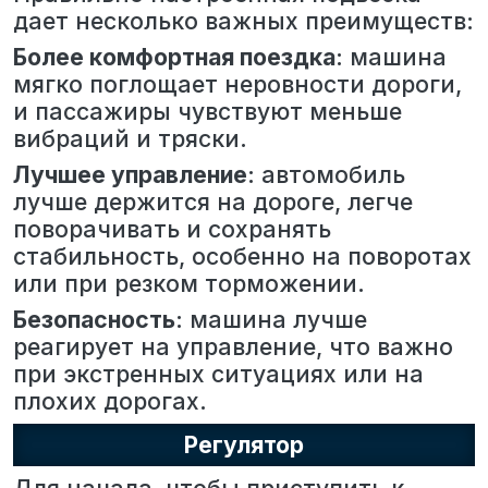
дает несколько важных преимуществ:
Более комфортная поездка
: машина
мягко поглощает неровности дороги,
и пассажиры чувствуют меньше
вибраций и тряски.
Лучшее управление
: автомобиль
лучше держится на дороге, легче
поворачивать и сохранять
стабильность, особенно на поворотах
или при резком торможении.
Безопасность
: машина лучше
реагирует на управление, что важно
при экстренных ситуациях или на
плохих дорогах.
Регулятор