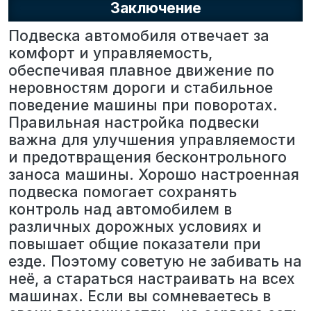
Заключение
Подвеска автомобиля отвечает за
комфорт и управляемость,
обеспечивая плавное движение по
неровностям дороги и стабильное
поведение машины при поворотах.
Правильная настройка подвески
важна для улучшения управляемости
и предотвращения бесконтрольного
заноса машины. Хорошо настроенная
подвеска помогает сохранять
контроль над автомобилем в
различных дорожных условиях и
повышает общие показатели при
езде. Поэтому советую не забивать на
неё, а стараться настраивать на всех
машинах. Если вы сомневаетесь в