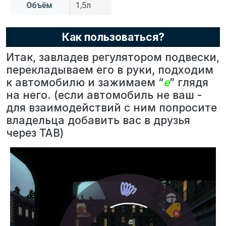
Как пользоваться?
Итак, завладев регулятором подвески,
перекладываем его в руки, подходим
к автомобилю и зажимаем “
е
” глядя
на него. (если автомобиль не ваш -
для взаимодействий с ним попросите
владельца добавить вас в друзья
через TAB)