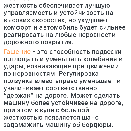
жесткость обеспечивает лучшую
управляемость и устойчивость на
высоких скоростях, но ухудшает
комфорт и автомобиль будет сильнее
реагировать на любые неровности
дорожного покрытия.
Гашение
- это способность подвески
поглощать и уменьшать колебания и
удары, возникающие при движении
по неровностям. Регулировка
ползунка влево-вправо уменьшает и
увеличивает соответственно
“держак” на дороге. Может сделать
машину более устойчивее на дороге,
при этом в купе с большой
жесткостью появляется шанс
задамажить машину об бордюры.