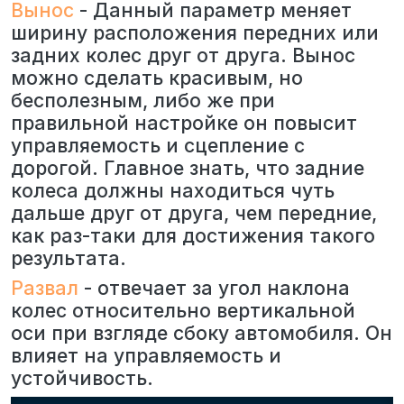
Вынос
- Данный параметр меняет
ширину расположения передних или
задних колес друг от друга. Вынос
можно сделать красивым, но
бесполезным, либо же при
правильной настройке он повысит
управляемость и сцепление с
дорогой. Главное знать, что задние
колеса должны находиться чуть
дальше друг от друга, чем передние,
как раз-таки для достижения такого
результата.
Развал
- отвечает за угол наклона
колес относительно вертикальной
оси при взгляде сбоку автомобиля. Он
влияет на управляемость и
устойчивость.