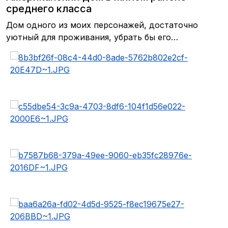
среднего класса
Дом одного из моих персонажей, достаточно
уютный для проживания, убрать бы его…