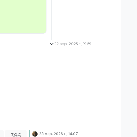
22 апр. 2025 г., 19:59
23 мар. 2026 г., 14:07
386