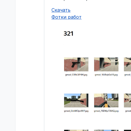
Скачать
Фотки работ