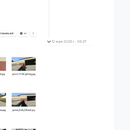
12 мая 2025 г., 05:27