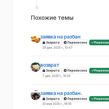
Похожие темы
заявка на разбан
Закрыта
Перенесена
Решенны
29 дек. 2025 г., 10:47
возврат
Закрыта
Перенесена
Решенны
7 дек. 2025 г., 16:20
заявка на разбан.
Закрыта
Перенесена
Решенны
22 мая 2025 г., 18:05