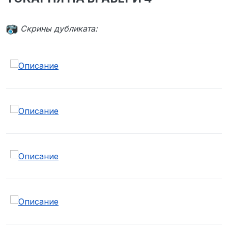
Cкрины дубликата: