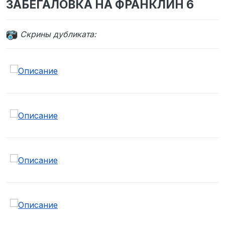
ЗАБЕГАЛОВКА НА ФРАНКЛИН 6
Cкрины дубликата: