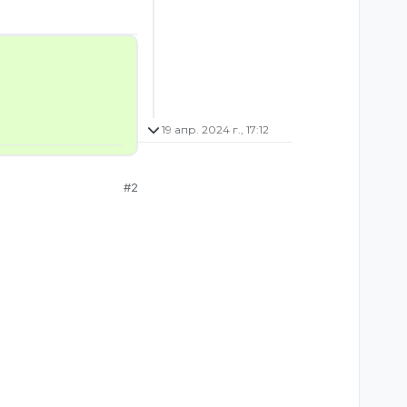
19 апр. 2024 г., 17:12
#2