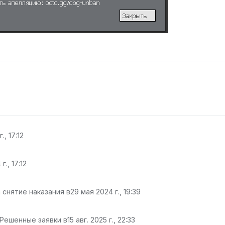
., 17:12
г., 17:12
 снятие наказания в
29 мая 2024 г., 19:39
 Решенные заявки в
15 авг. 2025 г., 22:33