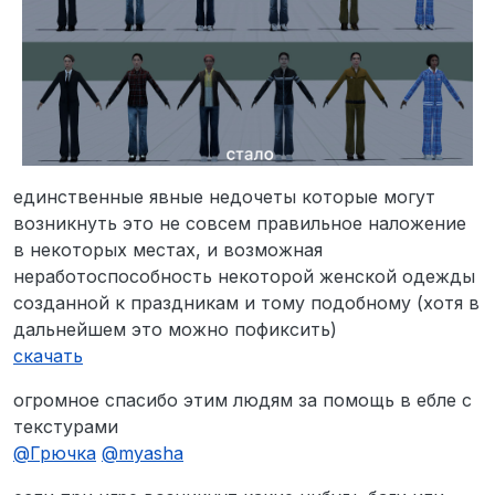
единственные явные недочеты которые могут
возникнуть это не совсем правильное наложение
в некоторых местах, и возможная
неработоспособность некоторой женской одежды
созданной к праздникам и тому подобному (хотя в
дальнейшем это можно пофиксить)
скачать
огромное спасибо этим людям за помощь в ебле с
текстурами
@
Грючка
@
myasha