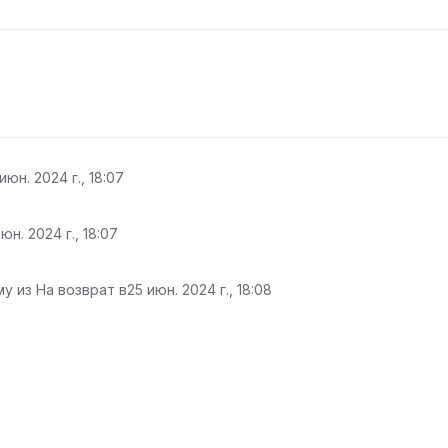
июн. 2024 г., 18:07
юн. 2024 г., 18:07
у из На возврат в
25 июн. 2024 г., 18:08