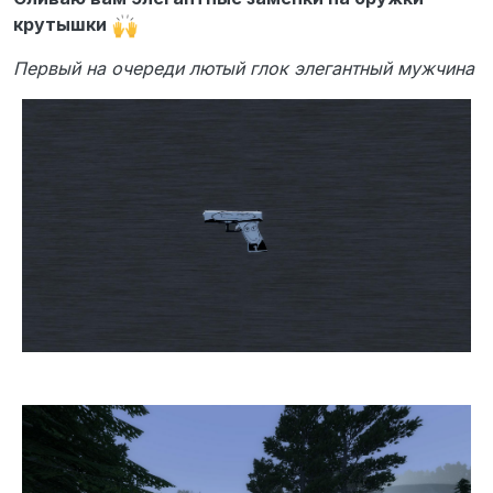
крутышки
Первый на очереди лютый глок элегантный мужчина