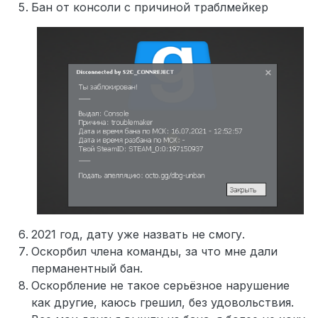
Бан от консоли с причиной траблмейкер
2021 год, дату уже назвать не смогу.
Оскорбил члена команды, за что мне дали
перманентный бан.
Оскорбление не такое серьёзное нарушение
как другие, каюсь грешил, без удовольствия.