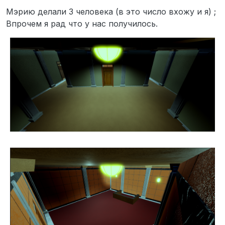
Мэрию делали 3 человека (в это число вхожу и я) ;
Впрочем я рад что у нас получилось.