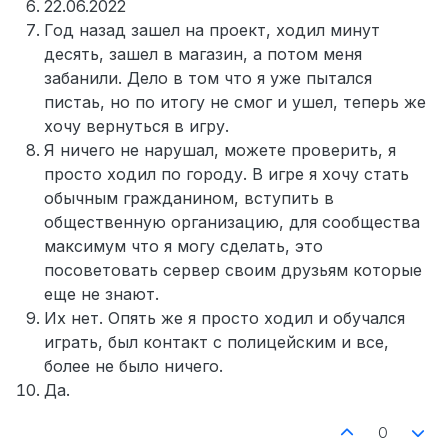
22.06.2022
Год назад зашел на проект, ходил минут
десять, зашел в магазин, а потом меня
забанили. Дело в том что я уже пытался
пистаь, но по итогу не смог и ушел, теперь же
хочу вернуться в игру.
Я ничего не нарушал, можете проверить, я
просто ходил по городу. В игре я хочу стать
обычным гражданином, вступить в
общественную организацию, для сообщества
максимум что я могу сделать, это
посоветовать сервер своим друзьям которые
еще не знают.
Их нет. Опять же я просто ходил и обучался
играть, был контакт с полицейским и все,
более не было ничего.
Да.
0