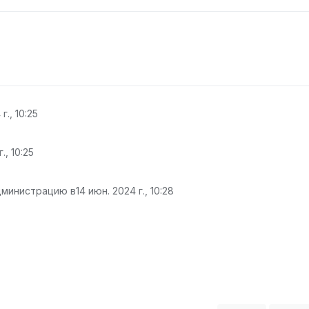
г., 10:25
., 10:25
дминистрацию в
14 июн. 2024 г., 10:28